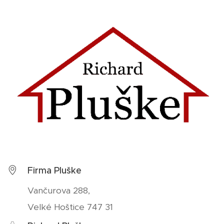
Firma Pluške
Vančurova 288,
Velké Hoštice 747 31